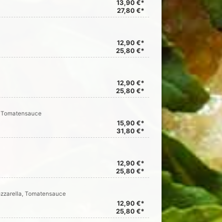
13,90 €*
27,80 €*
12,90 €*
25,80 €*
12,90 €*
25,80 €*
a, Tomatensauce
15,90 €*
31,80 €*
12,90 €*
25,80 €*
ozzarella, Tomatensauce
12,90 €*
25,80 €*