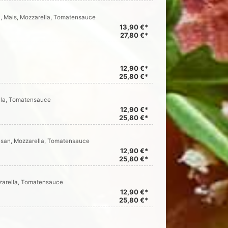
ln, Mais, Mozzarella, Tomatensauce
13,90 €*
27,80 €*
12,90 €*
25,80 €*
ella, Tomatensauce
12,90 €*
25,80 €*
mesan, Mozzarella, Tomatensauce
12,90 €*
25,80 €*
zarella, Tomatensauce
12,90 €*
25,80 €*