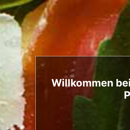
Willkommen bei 
P