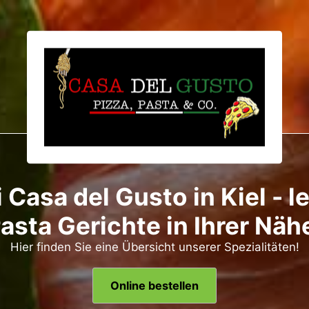
Casa del Gusto in Kiel - l
asta Gerichte in Ihrer Näh
Hier finden Sie eine Übersicht unserer Spezialitäten!
Online bestellen